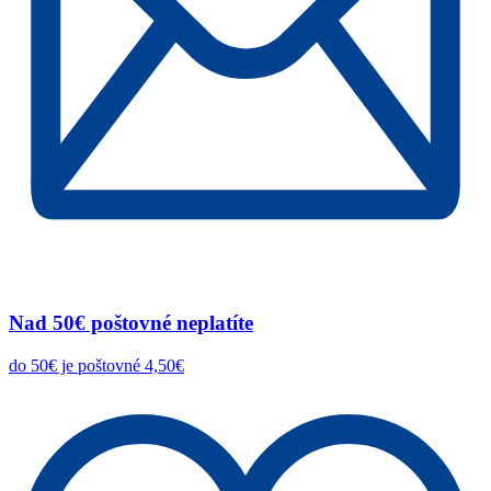
Nad 50€ poštovné neplatíte
do 50€ je poštovné 4,50€