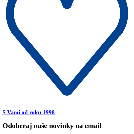
S Vami od roku 1998
Odoberaj naše novinky na email