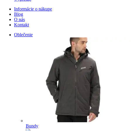
Informácie o nákupe
Blog
O nás
Kontakt
Oblečenie
Bundy