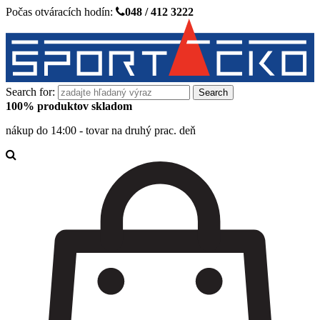
Počas otváracích hodín:
048 / 412 3222
Search for:
100% produktov skladom
nákup do 14:00 - tovar na druhý prac. deň