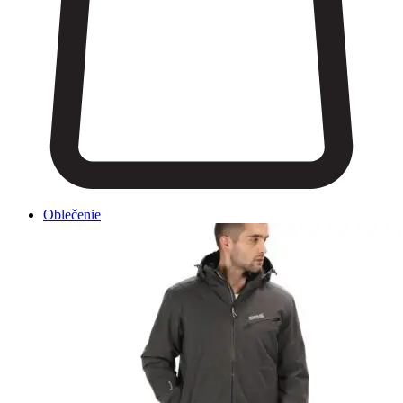
Oblečenie