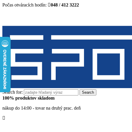
Počas otváracích hodín:
048 / 412 3222
Search for:
100% produktov skladom
nákup do 14:00 - tovar na druhý prac. deň