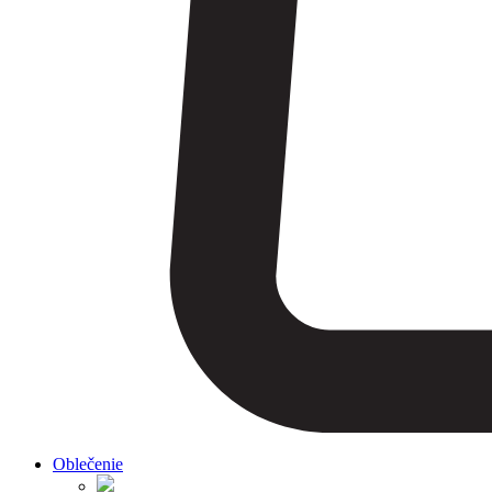
Oblečenie