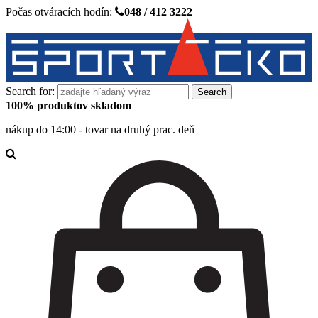
Počas otváracích hodín:
048 / 412 3222
Search for:
100% produktov skladom
nákup do 14:00 - tovar na druhý prac. deň