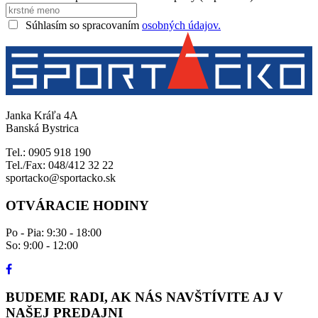
Súhlasím so spracovaním
osobných údajov.
Janka Kráľa 4A
Banská Bystrica
Tel.: 0905 918 190
Tel./Fax: 048/412 32 22
sportacko@sportacko.sk
OTVÁRACIE HODINY
Po - Pia: 9:30 - 18:00
So: 9:00 - 12:00
BUDEME RADI, AK NÁS NAVŠTÍVITE AJ V
NAŠEJ PREDAJNI