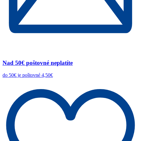
Nad 50€ poštovné neplatíte
do 50€ je poštovné 4,50€