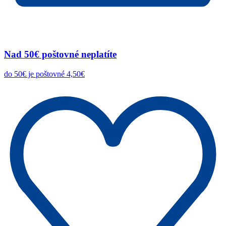
Nad 50€ poštovné neplatíte
do 50€ je poštovné 4,50€