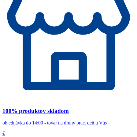
100% produktov skladom
objednávka do 14:00 - tovar na druhý prac. deň u Vás
€