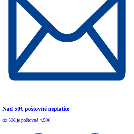
Nad 50€ poštovné neplatíte
do 50€ je poštovné 4,50€