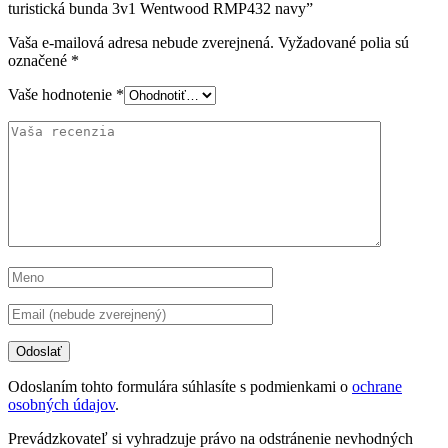
turistická bunda 3v1 Wentwood RMP432 navy”
Vaša e-mailová adresa nebude zverejnená.
Vyžadované polia sú
označené
*
Vaše hodnotenie
*
Odoslaním tohto formulára súhlasíte s podmienkami o
ochrane
osobných údajov
.
Prevádzkovateľ si vyhradzuje právo na odstránenie nevhodných