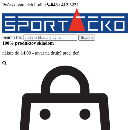
Počas otváracích hodín:
048 / 412 3222
Search for:
100% produktov skladom
nákup do 14:00 - tovar na druhý prac. deň