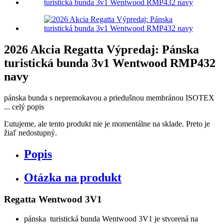
2026 Akcia Regatta Výpredaj: Pánska
turistická bunda 3v1 Wentwood RMP432
navy
pánska bunda s nepremokavou a priedušnou membránou ISOTEX
...
celý popis
Ľutujeme, ale tento produkt nie je momentálne na sklade. Preto je
žiaľ nedostupný.
Popis
Otázka na produkt
Regatta Wentwood 3V1
pánska turistická bunda Wentwood 3V1 je stvorená na