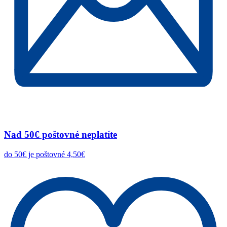
Nad 50€ poštovné neplatíte
do 50€ je poštovné 4,50€