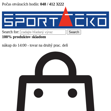
Počas otváracích hodín:
048 / 412 3222
Search for:
100% produktov skladom
nákup do 14:00 - tovar na druhý prac. deň