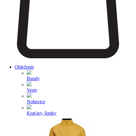
Oblečenie
Bundy
Vesty
Nohavice
Kraťasy, šortky