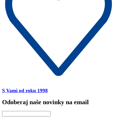
S Vami od roku 1998
Odoberaj naše novinky na email