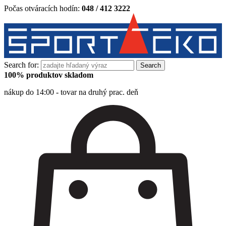
Počas otváracích hodín:
048 / 412 3222
Search for:
100% produktov skladom
nákup do 14:00 - tovar na druhý prac. deň