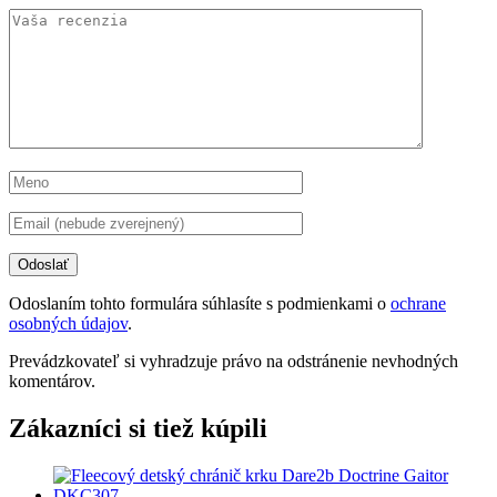
Odoslaním tohto formulára súhlasíte s podmienkami o
ochrane
osobných údajov
.
Prevádzkovateľ si vyhradzuje právo na odstránenie nevhodných
komentárov.
Zákazníci si tiež kúpili