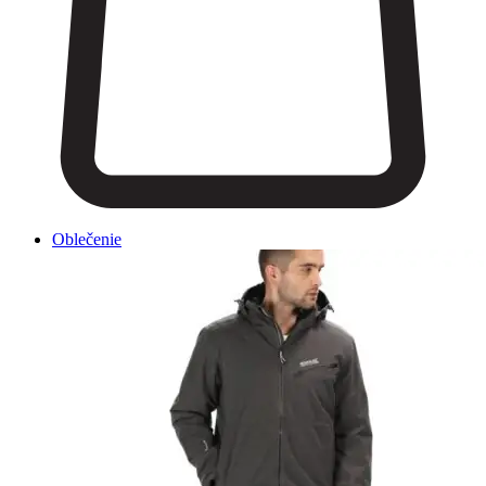
Oblečenie