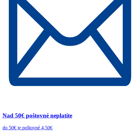
Nad 50€ poštovné neplatíte
do 50€ je poštovné 4,50€