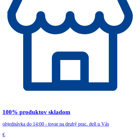
100% produktov skladom
objednávka do 14:00 - tovar na druhý prac. deň u Vás
€