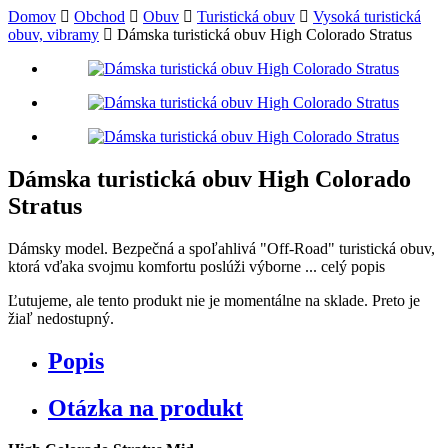
Domov
Obchod
Obuv
Turistická obuv
Vysoká turistická
obuv, vibramy
Dámska turistická obuv High Colorado Stratus
Dámska turistická obuv High Colorado
Stratus
Dámsky model. Bezpečná a spoľahlivá "Off-Road" turistická obuv,
ktorá vďaka svojmu komfortu poslúži výborne ...
celý popis
Ľutujeme, ale tento produkt nie je momentálne na sklade. Preto je
žiaľ nedostupný.
Popis
Otázka na produkt