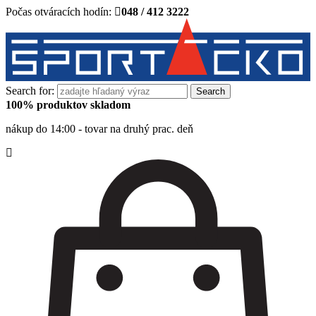
Počas otváracích hodín:
048 / 412 3222
Search for:
100% produktov skladom
nákup do 14:00 - tovar na druhý prac. deň