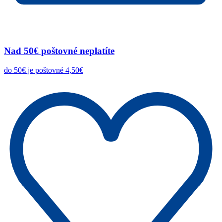
Nad 50€ poštovné neplatíte
do 50€ je poštovné 4,50€