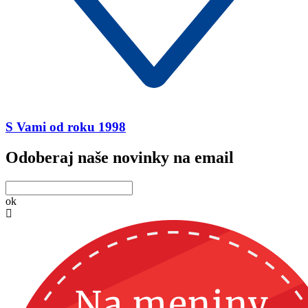
S Vami od roku 1998
Odoberaj naše novinky na email
ok