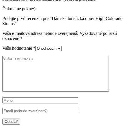
Ďakujeme pekne:)
Pridajte prvú recenziu pre “Dámska turistická obuv High Colorado
Stratus”
Vaša e-mailová adresa nebude zverejnená.
Vyžadované polia sú
označené
*
Vaše hodnotenie
*