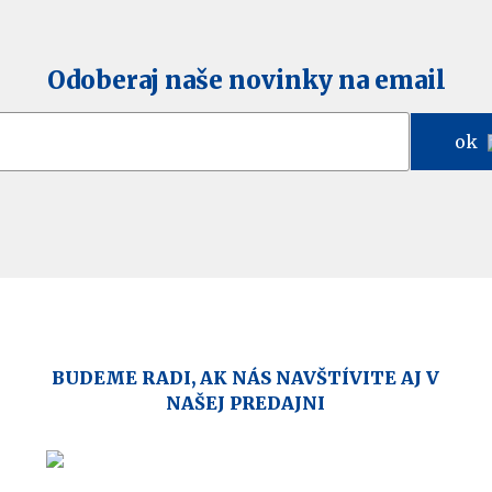
Odoberaj naše novinky na email
ok
BUDEME RADI, AK NÁS NAVŠTÍVITE AJ V
NAŠEJ PREDAJNI