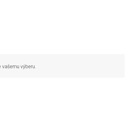
e vašemu výberu.