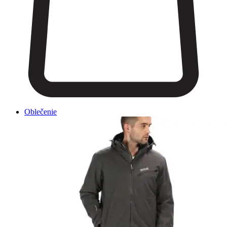
Oblečenie