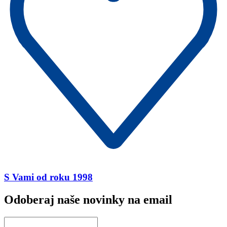
S Vami od roku 1998
Odoberaj naše novinky na email