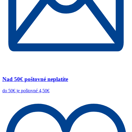
Nad 50€ poštovné neplatíte
do 50€ je poštovné 4,50€