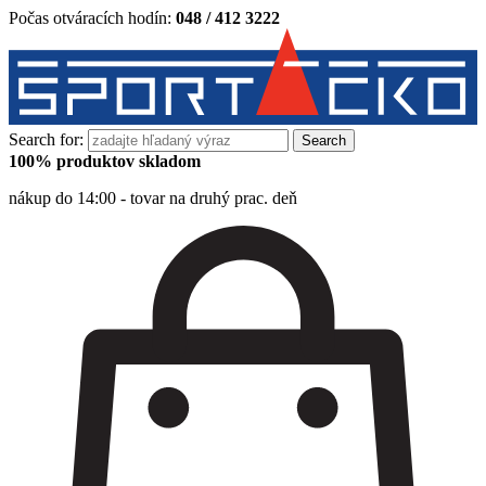
Počas otváracích hodín:
048 / 412 3222
Search for:
100% produktov skladom
nákup do 14:00 - tovar na druhý prac. deň