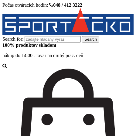
Počas otváracích hodín:
048 / 412 3222
Search for:
100% produktov skladom
nákup do 14:00 - tovar na druhý prac. deň