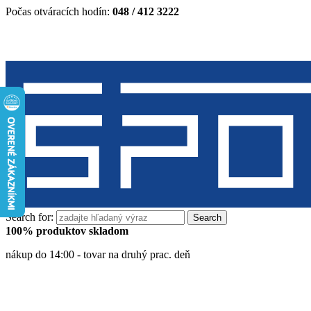
Počas otváracích hodín:
048 / 412 3222
Search for:
100% produktov skladom
nákup do 14:00 - tovar na druhý prac. deň