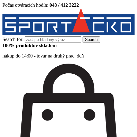
Počas otváracích hodín:
048 / 412 3222
Search for:
100% produktov skladom
nákup do 14:00 - tovar na druhý prac. deň