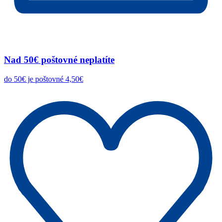
Nad 50€ poštovné neplatíte
do 50€ je poštovné 4,50€