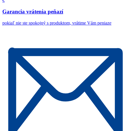
€
Garancia vrátenia peňazí
pokiaľ nie ste spokojný s produktom, vrátime Vám peniaze