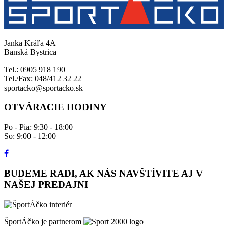
Janka Kráľa 4A
Banská Bystrica
Tel.: 0905 918 190
Tel./Fax: 048/412 32 22
sportacko@sportacko.sk
OTVÁRACIE HODINY
Po - Pia: 9:30 - 18:00
So: 9:00 - 12:00
BUDEME RADI, AK NÁS NAVŠTÍVITE AJ V
NAŠEJ PREDAJNI
ŠportÁčko je partnerom