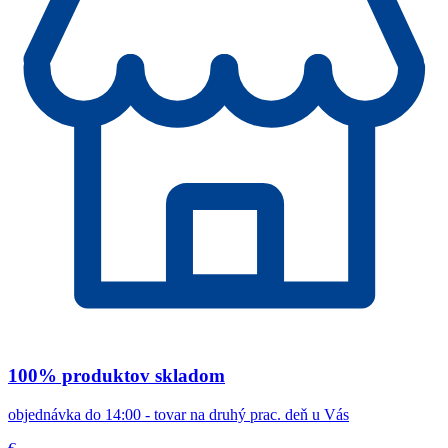
100% produktov skladom
objednávka do 14:00 - tovar na druhý prac. deň u Vás