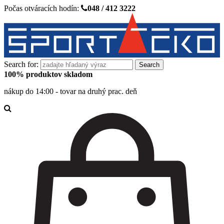
Počas otváracích hodín:
048 / 412 3222
Search for:
100% produktov skladom
nákup do 14:00 - tovar na druhý prac. deň