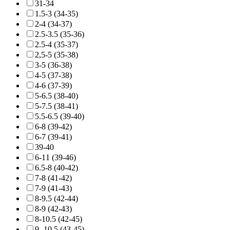
31-34
1.5-3 (34-35)
2-4 (34-37)
2.5-3.5 (35-36)
2.5-4 (35-37)
2,5-5 (35-38)
3-5 (36-38)
4-5 (37-38)
4-6 (37-39)
5-6.5 (38-40)
5-7.5 (38-41)
5.5-6.5 (39-40)
6-8 (39-42)
6-7 (39-41)
39-40
6-11 (39-46)
6.5-8 (40-42)
7-8 (41-42)
7-9 (41-43)
8-9.5 (42-44)
8-9 (42-43)
8-10.5 (42-45)
9 -10.5 (43-45)