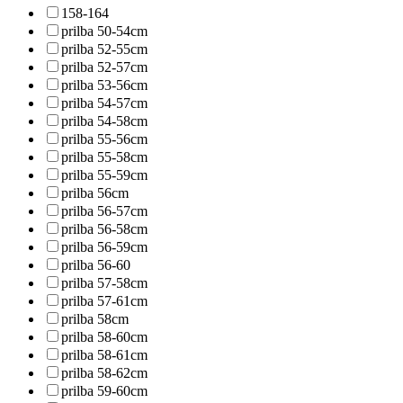
158-164
prilba 50-54cm
prilba 52-55cm
prilba 52-57cm
prilba 53-56cm
prilba 54-57cm
prilba 54-58cm
prilba 55-56cm
prilba 55-58cm
prilba 55-59cm
prilba 56cm
prilba 56-57cm
prilba 56-58cm
prilba 56-59cm
prilba 56-60
prilba 57-58cm
prilba 57-61cm
prilba 58cm
prilba 58-60cm
prilba 58-61cm
prilba 58-62cm
prilba 59-60cm