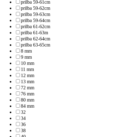
prilba 59-61cm
prilba 59-62cm
prilba 59-63cm
prilba 59-64cm
prilba 61-62cm
prilba 61-63m
prilba 62-64cm
prilba 63-65cm
8 mm
9 mm
10 mm
11 mm
12 mm
13 mm
72 mm
76 mm
80 mm
84 mm
32
34
36
38
40