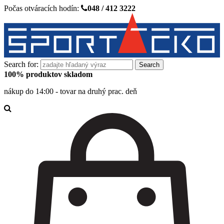
Počas otváracích hodín:
048 / 412 3222
Search for:
100% produktov skladom
nákup do 14:00 - tovar na druhý prac. deň