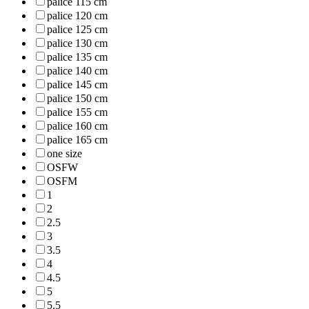
palice 115 cm
palice 120 cm
palice 125 cm
palice 130 cm
palice 135 cm
palice 140 cm
palice 145 cm
palice 150 cm
palice 155 cm
palice 160 cm
palice 165 cm
one size
OSFW
OSFM
1
2
2.5
3
3.5
4
4.5
5
5.5