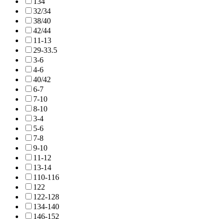
134
32/34
38/40
42/44
11-13
29-33.5
3-6
4-6
40/42
6-7
7-10
8-10
3-4
5-6
7-8
9-10
11-12
13-14
110-116
122
122-128
134-140
146-152