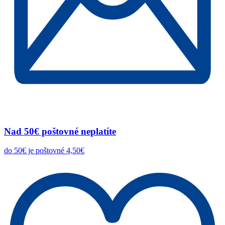
Nad 50€ poštovné neplatíte
do 50€ je poštovné 4,50€