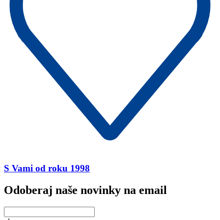
S Vami od roku 1998
Odoberaj naše novinky na email