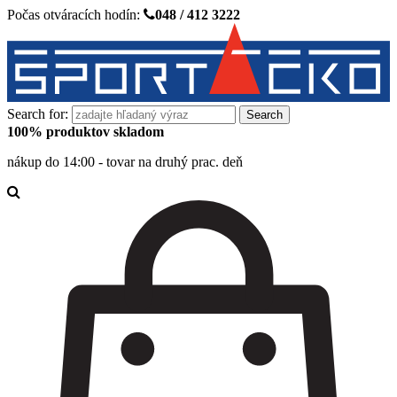
Počas otváracích hodín:
048 / 412 3222
Search for:
100% produktov skladom
nákup do 14:00 - tovar na druhý prac. deň