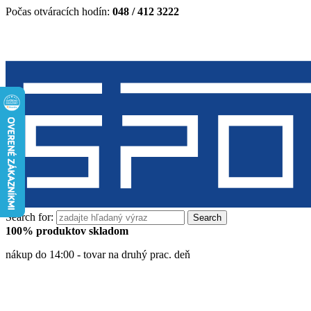
Počas otváracích hodín:
048 / 412 3222
Search for:
100% produktov skladom
nákup do 14:00 - tovar na druhý prac. deň