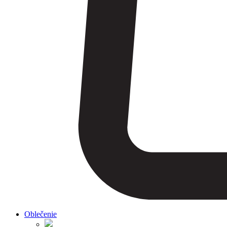
Oblečenie