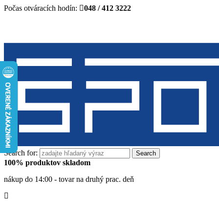
Počas otváracích hodín:
048 / 412 3222
Search for:
100% produktov skladom
nákup do 14:00 - tovar na druhý prac. deň