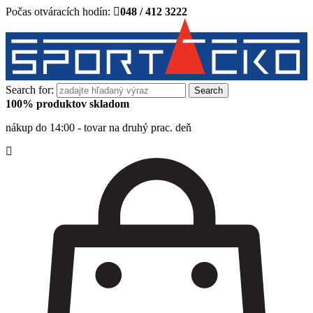
Počas otváracích hodín:
048 / 412 3222
Search for:
100% produktov skladom
nákup do 14:00 - tovar na druhý prac. deň