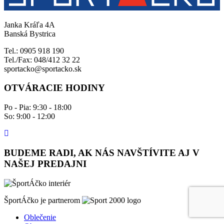
Janka Kráľa 4A
Banská Bystrica
Tel.: 0905 918 190
Tel./Fax: 048/412 32 22
sportacko@sportacko.sk
OTVÁRACIE HODINY
Po - Pia: 9:30 - 18:00
So: 9:00 - 12:00
BUDEME RADI, AK NÁS NAVŠTÍVITE AJ V
NAŠEJ PREDAJNI
ŠportÁčko je partnerom
Oblečenie