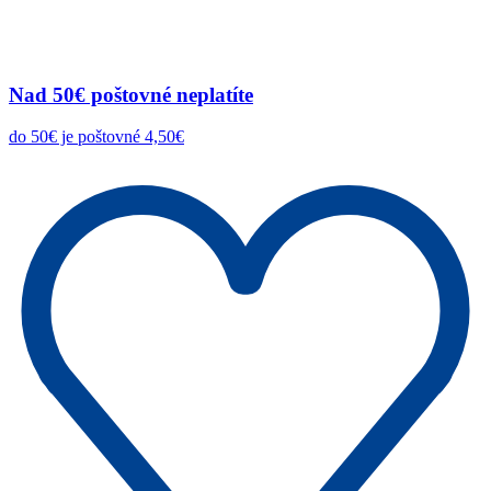
Nad 50€ poštovné neplatíte
do 50€ je poštovné 4,50€