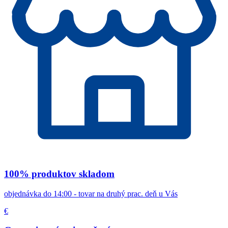
100% produktov skladom
objednávka do 14:00 - tovar na druhý prac. deň u Vás
€