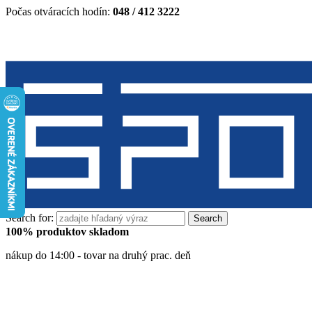
Počas otváracích hodín:
048 / 412 3222
Search for:
100% produktov skladom
nákup do 14:00 - tovar na druhý prac. deň