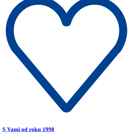
S Vami od roku 1998