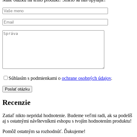
Súhlasím s podmienkami o
ochrane osobných údajov
.
Recenzie
Zatiaľ nikto nepridal hodnotenie. Budeme veľmi radi, ak sa podelíš
aj s ostatnými návštevníkmi eshopu s tvojím hodnotením produktu!
Pomôž ostatným sa rozhodnúť. Ďakujeme!