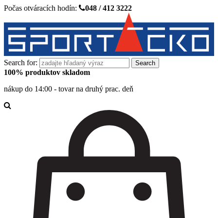
Počas otváracích hodín:
048 / 412 3222
Search for:
100% produktov skladom
nákup do 14:00 - tovar na druhý prac. deň