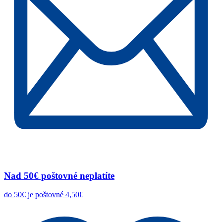
Nad 50€ poštovné neplatíte
do 50€ je poštovné 4,50€