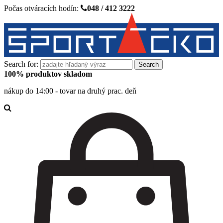
Počas otváracích hodín:
048 / 412 3222
Search for:
100% produktov skladom
nákup do 14:00 - tovar na druhý prac. deň