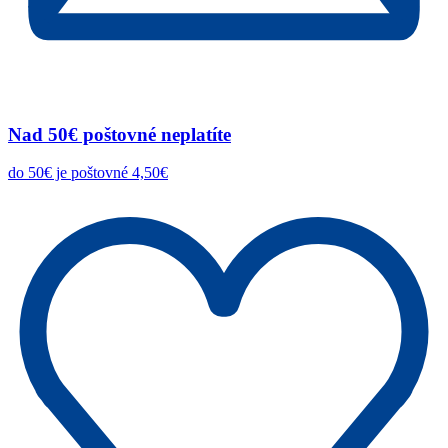
Nad 50€ poštovné neplatíte
do 50€ je poštovné 4,50€