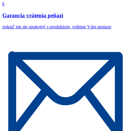
€
Garancia vrátenia peňazí
pokiaľ nie ste spokojný s produktom, vrátime Vám peniaze