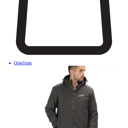
Oblečenie