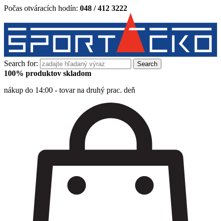
Počas otváracích hodín:
048 / 412 3222
Search for:
100% produktov skladom
nákup do 14:00 - tovar na druhý prac. deň