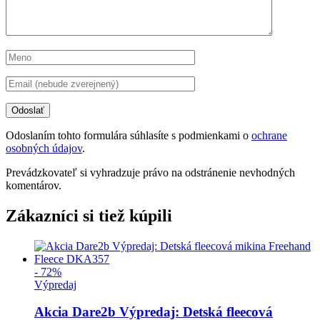
Odoslaním tohto formulára súhlasíte s podmienkami o
ochrane
osobných údajov
.
Prevádzkovateľ si vyhradzuje právo na odstránenie nevhodných
komentárov.
Zákazníci si tiež kúpili
- 72%
Výpredaj
Akcia Dare2b Výpredaj: Detská fleecová