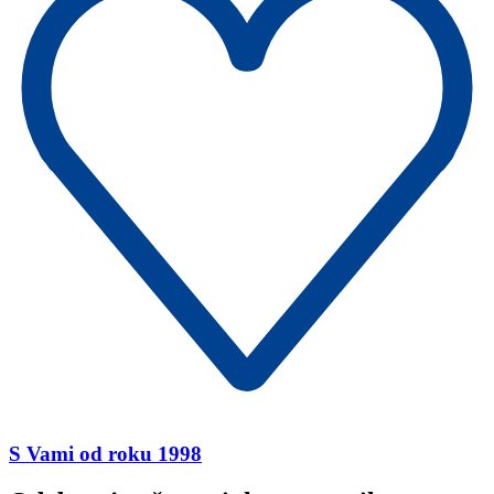
S Vami od roku 1998