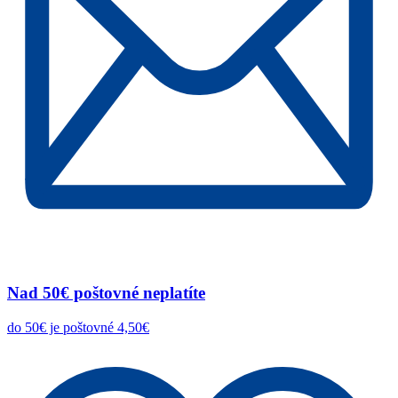
Nad 50€ poštovné neplatíte
do 50€ je poštovné 4,50€