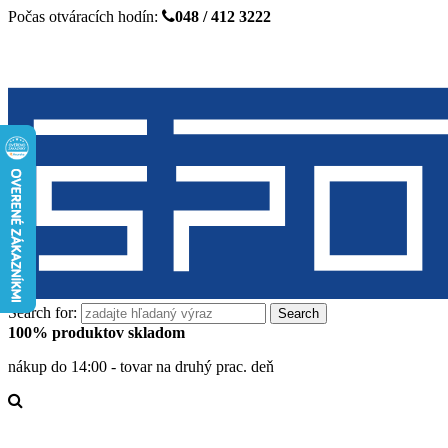
Počas otváracích hodín:
048 / 412 3222
Search for:
100% produktov skladom
nákup do 14:00 - tovar na druhý prac. deň