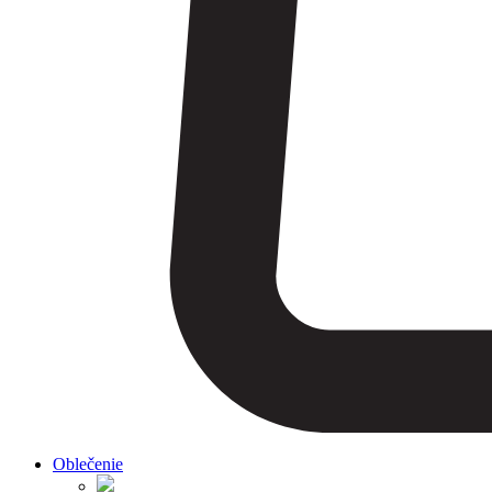
Oblečenie