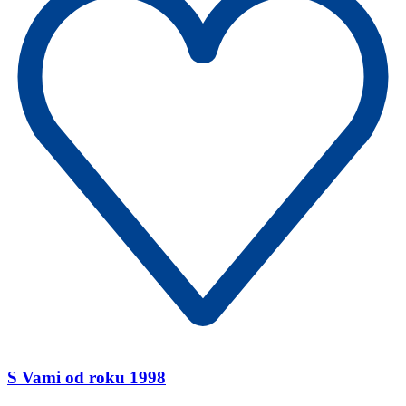
S Vami od roku 1998