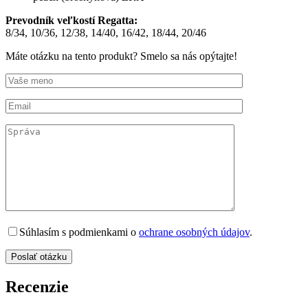
Prevodník veľkostí Regatta:
8/34, 10/36, 12/38, 14/40, 16/42, 18/44, 20/46
Máte otázku na tento produkt? Smelo sa nás opýtajte!
Súhlasím s podmienkami o
ochrane osobných údajov
.
Recenzie