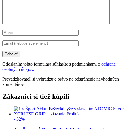
Odoslaním tohto formulára súhlasíte s podmienkami o
ochrane
osobných údajov
.
Prevádzkovateľ si vyhradzuje právo na odstránenie nevhodných
komentárov.
Zákazníci si tiež kúpili
- 32%