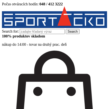
Počas otváracích hodín:
048 / 412 3222
Search for:
100% produktov skladom
nákup do 14:00 - tovar na druhý prac. deň