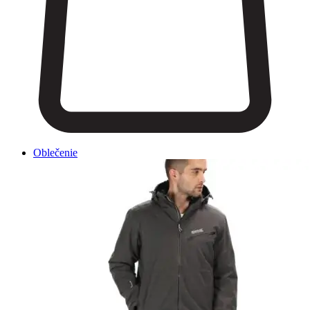
Oblečenie