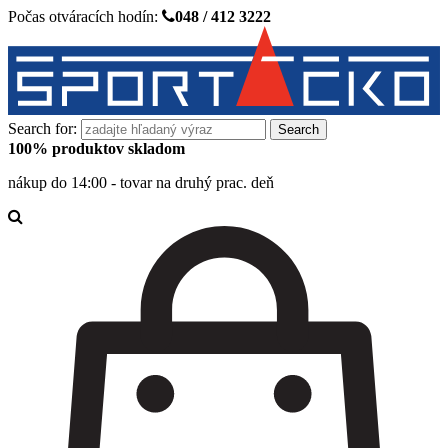
Počas otváracích hodín:
048 / 412 3222
Search for:
100% produktov skladom
nákup do 14:00 - tovar na druhý prac. deň