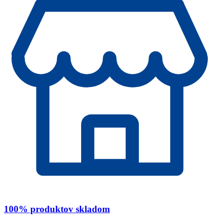
100% produktov skladom