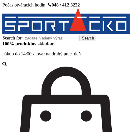
Počas otváracích hodín:
048 / 412 3222
Search for:
100% produktov skladom
nákup do 14:00 - tovar na druhý prac. deň