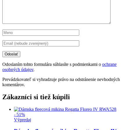
Odoslaním tohto formulára súhlasíte s podmienkami o
ochrane
osobných údajov
.
Prevádzkovateľ si vyhradzuje právo na odstránenie nevhodných
komentárov.
Zákazníci si tiež kúpili
- 51%
Výpredaj