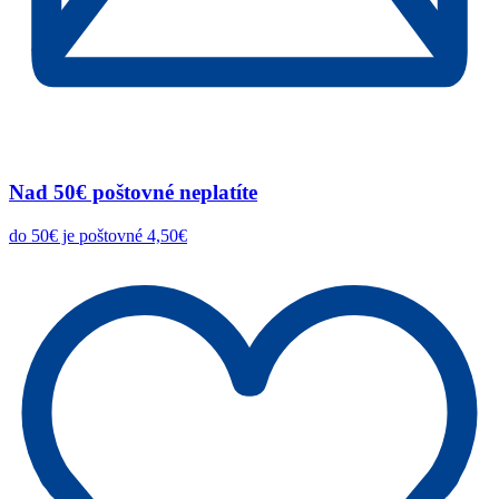
Nad 50€ poštovné neplatíte
do 50€ je poštovné 4,50€