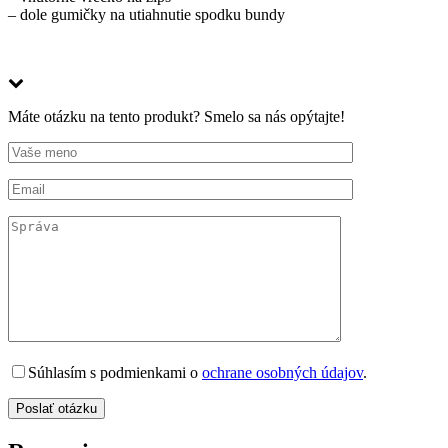
– dole gumičky na utiahnutie spodku bundy
Máte otázku na tento produkt? Smelo sa nás opýtajte!
Súhlasím s podmienkami o
ochrane osobných údajov
.