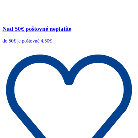
Nad 50€ poštovné neplatíte
do 50€ je poštovné 4,50€