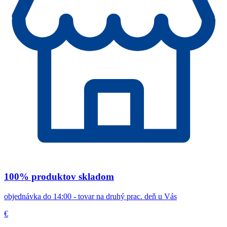
100% produktov skladom
objednávka do 14:00 - tovar na druhý prac. deň u Vás
€