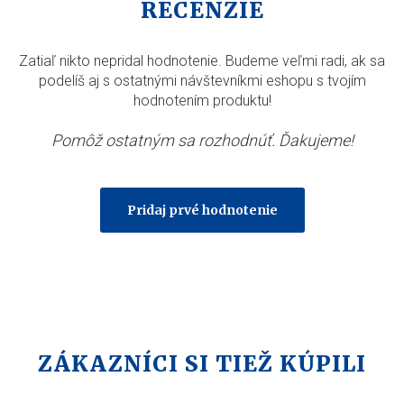
RECENZIE
Zatiaľ nikto nepridal hodnotenie. Budeme veľmi radi, ak sa
podelíš aj s ostatnými návštevníkmi eshopu s tvojím
hodnotením produktu!
Pomôž ostatným sa rozhodnúť. Ďakujeme!
Pridaj prvé hodnotenie
ZÁKAZNÍCI SI TIEŽ KÚPILI