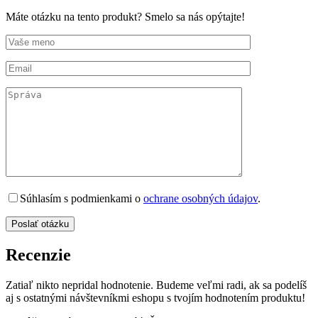
Máte otázku na tento produkt? Smelo sa nás opýtajte!
Súhlasím s podmienkami o
ochrane osobných údajov
.
Recenzie
Zatiaľ nikto nepridal hodnotenie. Budeme veľmi radi, ak sa podelíš
aj s ostatnými návštevníkmi eshopu s tvojím hodnotením produktu!