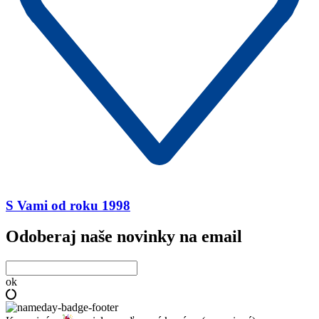
S Vami od roku 1998
Odoberaj naše novinky na email
ok