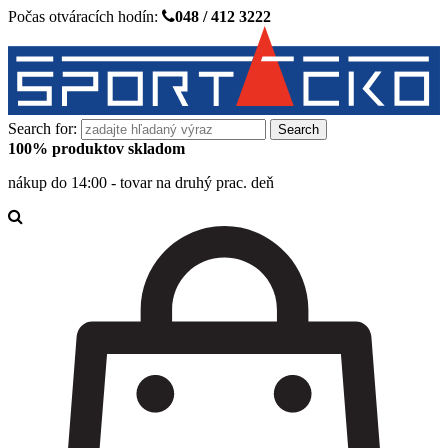
Počas otváracích hodín:
048 / 412 3222
Search for:
100% produktov skladom
nákup do 14:00 - tovar na druhý prac. deň