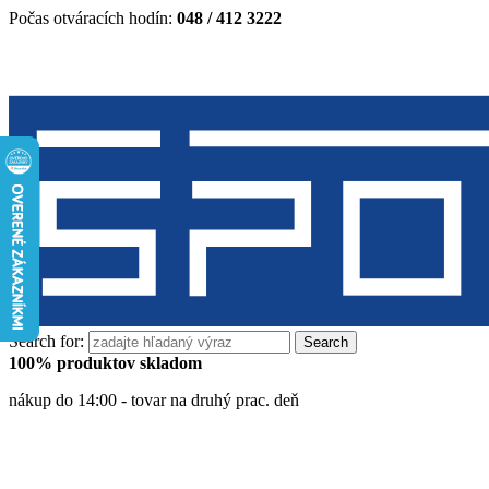
Počas otváracích hodín:
048 / 412 3222
Search for:
100% produktov skladom
nákup do 14:00 - tovar na druhý prac. deň