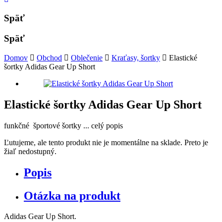
Späť
Späť
Domov
Obchod
Oblečenie
Kraťasy, šortky
Elastické
šortky Adidas Gear Up Short
Elastické šortky Adidas Gear Up Short
funkčné športové šortky ...
celý popis
Ľutujeme, ale tento produkt nie je momentálne na sklade. Preto je
žiaľ nedostupný.
Popis
Otázka na produkt
Adidas Gear Up Short.