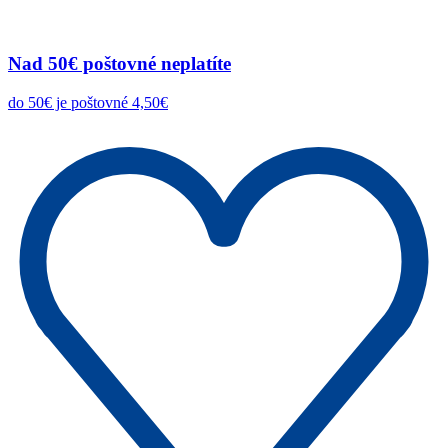
Nad 50€ poštovné neplatíte
do 50€ je poštovné 4,50€