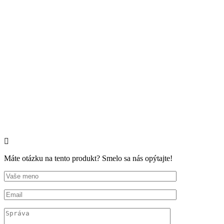
Máte otázku na tento produkt? Smelo sa nás opýtajte!