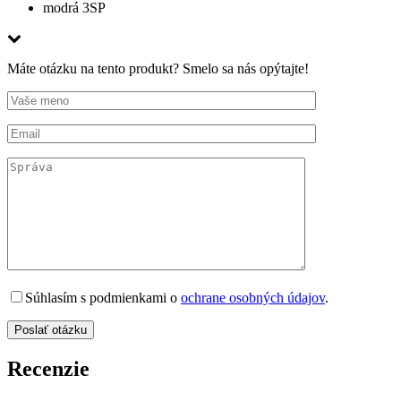
modrá 3SP
Máte otázku na tento produkt? Smelo sa nás opýtajte!
Súhlasím s podmienkami o
ochrane osobných údajov
.
Recenzie