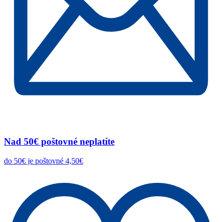
Nad 50€ poštovné neplatíte
do 50€ je poštovné 4,50€