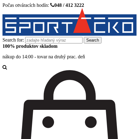
Počas otváracích hodín:
048 / 412 3222
Search for:
100% produktov skladom
nákup do 14:00 - tovar na druhý prac. deň