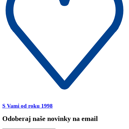
S Vami od roku 1998
Odoberaj naše novinky na email