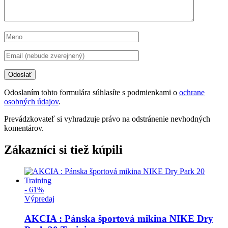
Odoslaním tohto formulára súhlasíte s podmienkami o
ochrane
osobných údajov
.
Prevádzkovateľ si vyhradzuje právo na odstránenie nevhodných
komentárov.
Zákazníci si tiež kúpili
- 61%
Výpredaj
AKCIA : Pánska športová mikina NIKE Dry