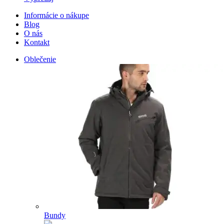
Informácie o nákupe
Blog
O nás
Kontakt
Oblečenie
Bundy