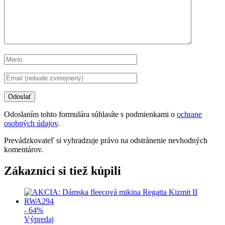
Odoslaním tohto formulára súhlasíte s podmienkami o
ochrane
osobných údajov
.
Prevádzkovateľ si vyhradzuje právo na odstránenie nevhodných
komentárov.
Zákazníci si tiež kúpili
- 64%
Výpredaj