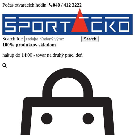
Počas otváracích hodín:
048 / 412 3222
Search for:
100% produktov skladom
nákup do 14:00 - tovar na druhý prac. deň