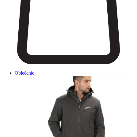
Oblečenie