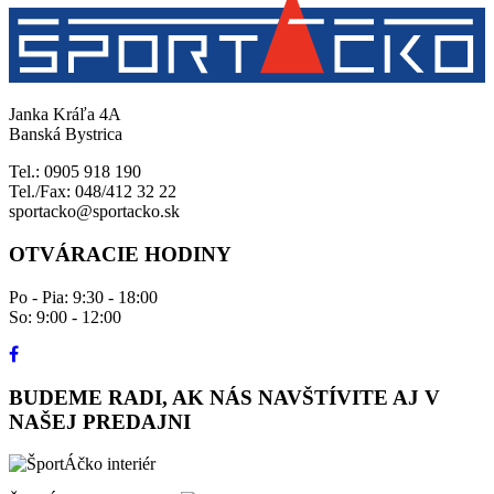
Janka Kráľa 4A
Banská Bystrica
Tel.: 0905 918 190
Tel./Fax: 048/412 32 22
sportacko@sportacko.sk
OTVÁRACIE HODINY
Po - Pia: 9:30 - 18:00
So: 9:00 - 12:00
BUDEME RADI, AK NÁS NAVŠTÍVITE AJ V
NAŠEJ PREDAJNI