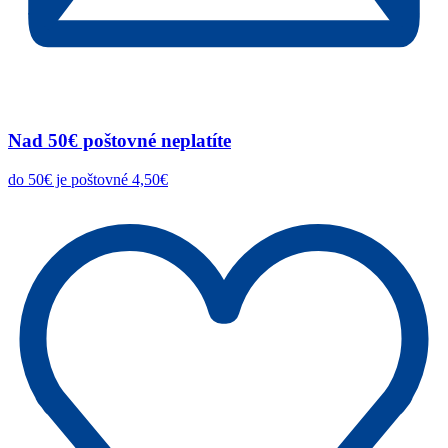
Nad 50€ poštovné neplatíte
do 50€ je poštovné 4,50€