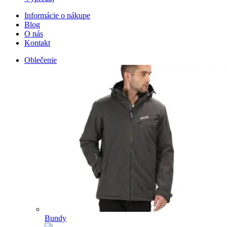
Informácie o nákupe
Blog
O nás
Kontakt
Oblečenie
Bundy