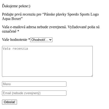
Ďakujeme pekne:)
Pridajte prvú recenziu pre “Pánske plavky Speedo Sports Logo
Aqua Boxer”
Vaša e-mailová adresa nebude zverejnená.
Vyžadované polia sú
označené
*
Vaše hodnotenie
*