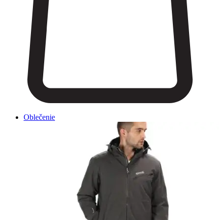
Oblečenie