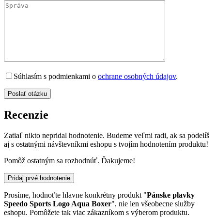
Súhlasím s podmienkami o
ochrane osobných údajov
.
Recenzie
Zatiaľ nikto nepridal hodnotenie. Budeme veľmi radi, ak sa podelíš
aj s ostatnými návštevníkmi eshopu s tvojím hodnotením produktu!
Pomôž ostatným sa rozhodnúť. Ďakujeme!
Pridaj prvé hodnotenie
Prosíme, hodnoťte hlavne konkrétny produkt "
Pánske plavky
Speedo Sports Logo Aqua Boxer
", nie len všeobecne služby
eshopu. Pomôžete tak viac zákazníkom s výberom produktu.