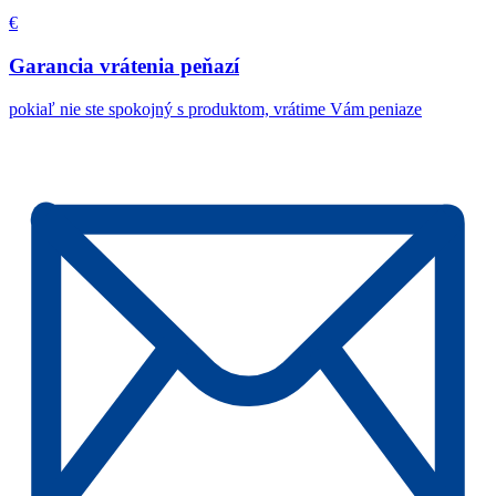
€
Garancia vrátenia peňazí
pokiaľ nie ste spokojný s produktom, vrátime Vám peniaze