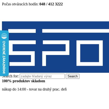
Počas otváracích hodín:
048 / 412 3222
Search for:
100% produktov skladom
nákup do 14:00 - tovar na druhý prac. deň