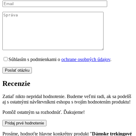
Súhlasím s podmienkami o
ochrane osobných údajov
.
Recenzie
Zatiaľ nikto nepridal hodnotenie. Budeme veľmi radi, ak sa podelíš
aj s ostatnými návštevníkmi eshopu s tvojím hodnotením produktu!
Pomôž ostatným sa rozhodnúť. Ďakujeme!
Pridaj prvé hodnotenie
Prosíme, hodnoťte hlavne konkrétny produkt "
Dámske trekingové