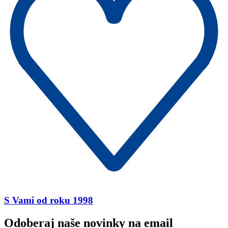
S Vami od roku 1998
Odoberaj naše novinky na email