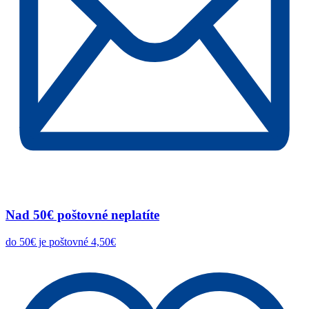
Nad 50€ poštovné neplatíte
do 50€ je poštovné 4,50€