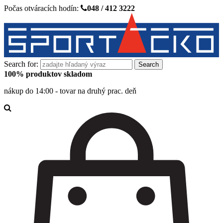
Počas otváracích hodín:
048 / 412 3222
Search for:
100% produktov skladom
nákup do 14:00 - tovar na druhý prac. deň