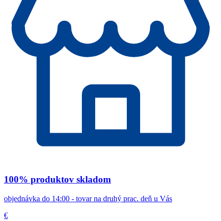
100% produktov skladom
objednávka do 14:00 - tovar na druhý prac. deň u Vás
€