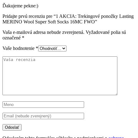
Ďakujeme pekne:)
Pridajte prvú recenziu pre “1 AKCIA: Trekingové ponožky Lasting
MERINO Wool Super Soft Socks 16MC FWO”
Vaša e-mailová adresa nebude zverejnená.
Vyžadované polia sú
označené
*
Vaše hodnotenie
*