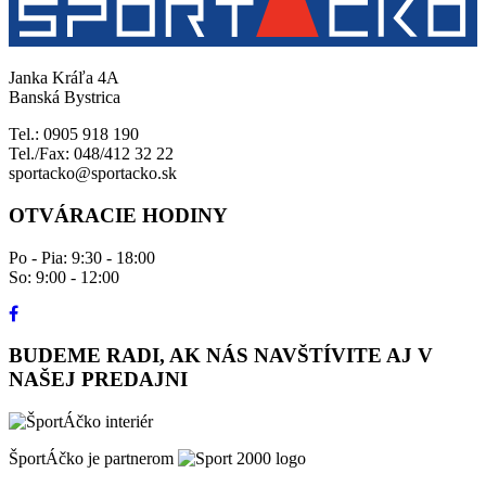
Janka Kráľa 4A
Banská Bystrica
Tel.: 0905 918 190
Tel./Fax: 048/412 32 22
sportacko@sportacko.sk
OTVÁRACIE HODINY
Po - Pia: 9:30 - 18:00
So: 9:00 - 12:00
BUDEME RADI, AK NÁS NAVŠTÍVITE AJ V
NAŠEJ PREDAJNI
ŠportÁčko je partnerom