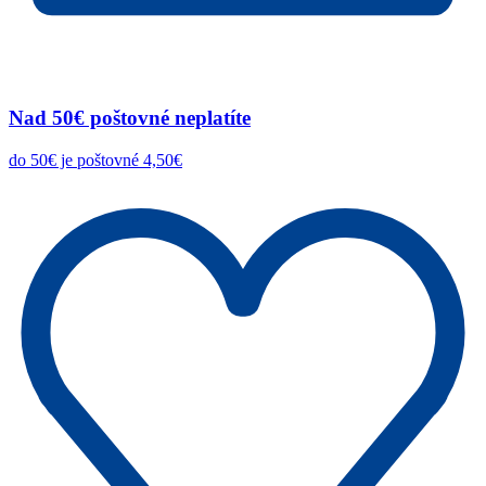
Nad 50€ poštovné neplatíte
do 50€ je poštovné 4,50€