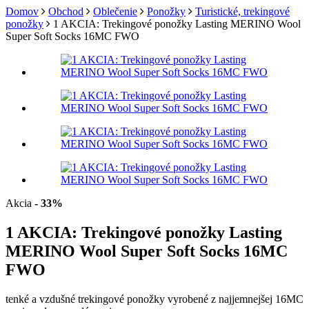
Domov
Obchod
Oblečenie
Ponožky
Turistické, trekingové
ponožky
1 AKCIA: Trekingové ponožky Lasting MERINO Wool
Super Soft Socks 16MC FWO
Akcia
- 33%
1 AKCIA: Trekingové ponožky Lasting
MERINO Wool Super Soft Socks 16MC
FWO
tenké a vzdušné trekingové ponožky vyrobené z najjemnejšej 16MC