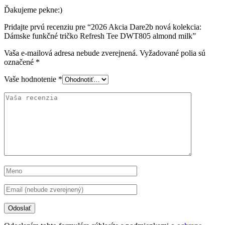
Ďakujeme pekne:)
Pridajte prvú recenziu pre “2026 Akcia Dare2b nová kolekcia:
Dámske funkčné tričko Refresh Tee DWT805 almond milk”
Vaša e-mailová adresa nebude zverejnená.
Vyžadované polia sú
označené
*
Vaše hodnotenie
*