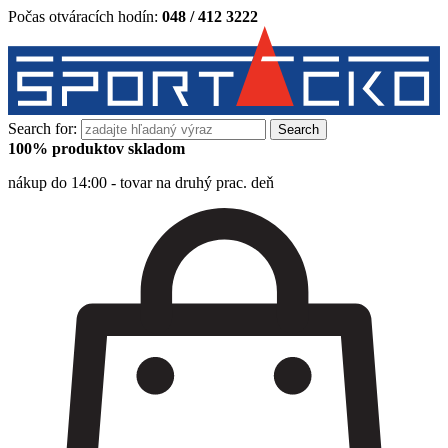
Počas otváracích hodín:
048 / 412 3222
Search for:
100% produktov skladom
nákup do 14:00 - tovar na druhý prac. deň