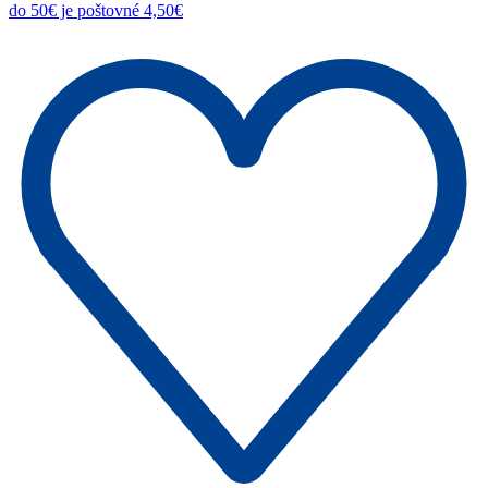
do 50€ je poštovné 4,50€