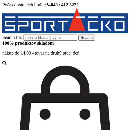
Počas otváracích hodín:
048 / 412 3222
Search for:
100% produktov skladom
nákup do 14:00 - tovar na druhý prac. deň