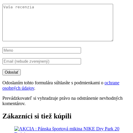
Odoslaním tohto formulára súhlasíte s podmienkami o
ochrane
osobných údajov
.
Prevádzkovateľ si vyhradzuje právo na odstránenie nevhodných
komentárov.
Zákazníci si tiež kúpili