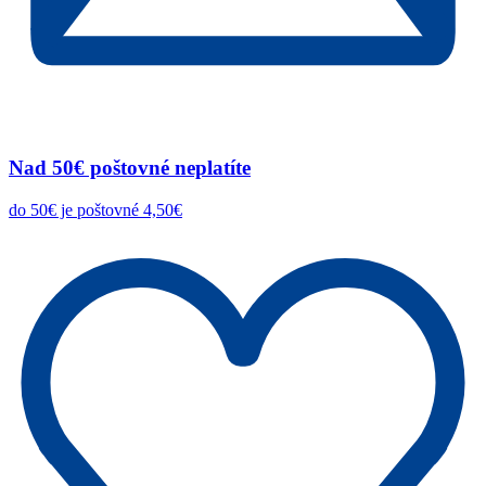
Nad 50€ poštovné neplatíte
do 50€ je poštovné 4,50€