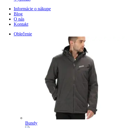
Informácie o nákupe
Blog
O nás
Kontakt
Oblečenie
Bundy