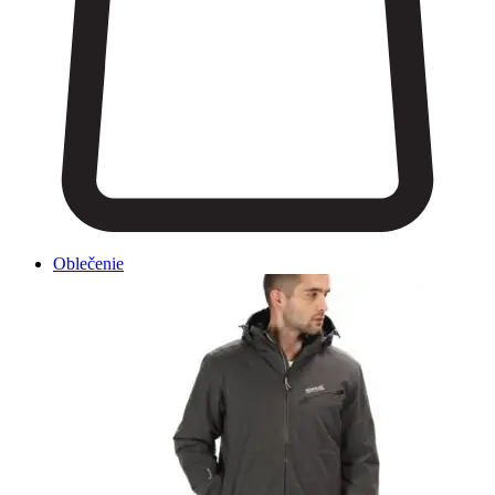
Oblečenie