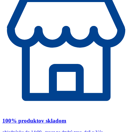
100% produktov skladom