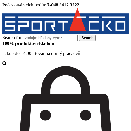
Počas otváracích hodín:
048 / 412 3222
Search for:
100% produktov skladom
nákup do 14:00 - tovar na druhý prac. deň