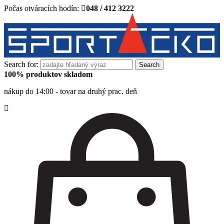
Počas otváracích hodín:
048 / 412 3222
Search for:
100% produktov skladom
nákup do 14:00 - tovar na druhý prac. deň