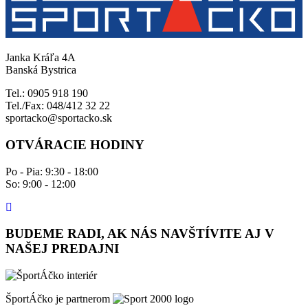
Janka Kráľa 4A
Banská Bystrica
Tel.: 0905 918 190
Tel./Fax: 048/412 32 22
sportacko@sportacko.sk
OTVÁRACIE HODINY
Po - Pia: 9:30 - 18:00
So: 9:00 - 12:00
BUDEME RADI, AK NÁS NAVŠTÍVITE AJ V
NAŠEJ PREDAJNI
ŠportÁčko je partnerom