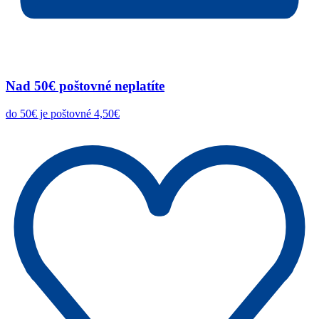
Nad 50€ poštovné neplatíte
do 50€ je poštovné 4,50€