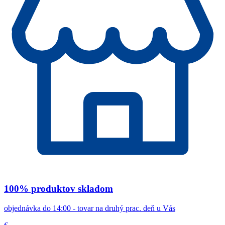
100% produktov skladom
objednávka do 14:00 - tovar na druhý prac. deň u Vás