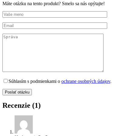
Máte otázku na tento produkt? Smelo sa nás opýtajte!
Súhlasím s podmienkami o
ochrane osobných údajov
.
Recenzie (1)