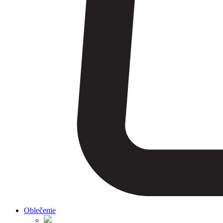
Oblečenie