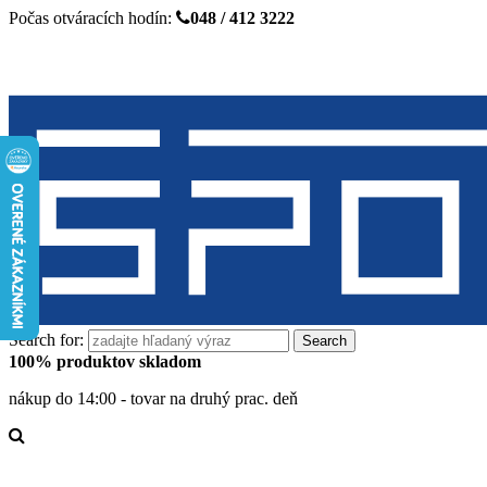
Počas otváracích hodín:
048 / 412 3222
Search for:
100% produktov skladom
nákup do 14:00 - tovar na druhý prac. deň