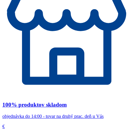
100% produktov skladom
objednávka do 14:00 - tovar na druhý prac. deň u Vás
€