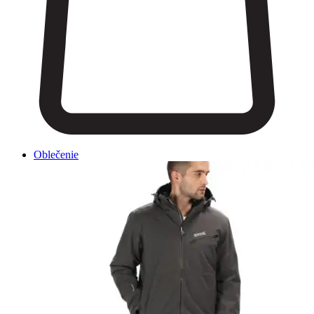
Oblečenie