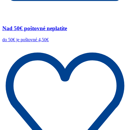
Nad 50€ poštovné neplatíte
do 50€ je poštovné 4,50€