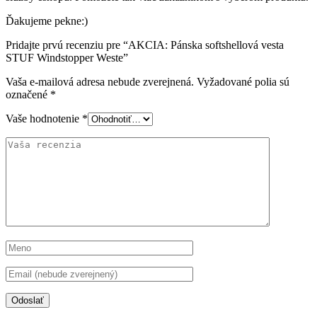
Ďakujeme pekne:)
Pridajte prvú recenziu pre “AKCIA: Pánska softshellová vesta
STUF Windstopper Weste”
Vaša e-mailová adresa nebude zverejnená.
Vyžadované polia sú
označené
*
Vaše hodnotenie
*