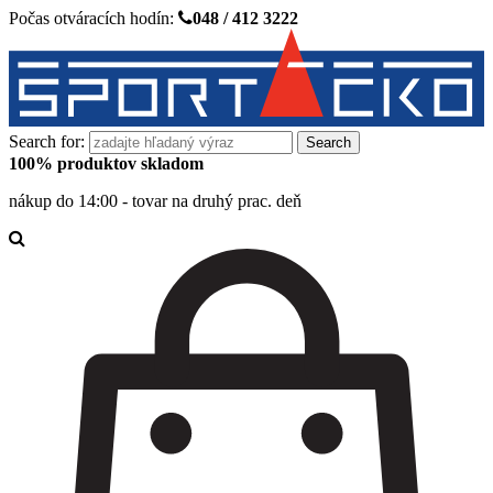
Počas otváracích hodín:
048 / 412 3222
Search for:
100% produktov skladom
nákup do 14:00 - tovar na druhý prac. deň