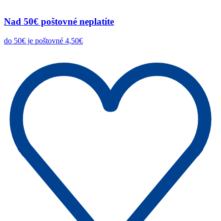
Nad 50€ poštovné neplatíte
do 50€ je poštovné 4,50€