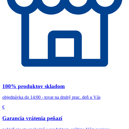
100% produktov skladom
objednávka do 14:00 - tovar na druhý prac. deň u Vás
€
Garancia vrátenia peňazí