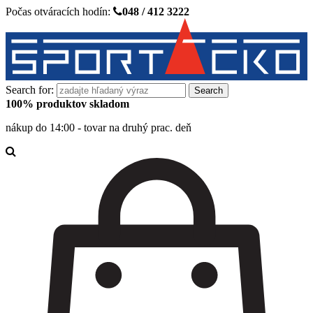
Počas otváracích hodín:
048 / 412 3222
Search for:
100% produktov skladom
nákup do 14:00 - tovar na druhý prac. deň