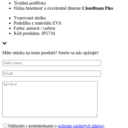
Textilná podšívka
Nízka hmotnosť a excelentné tlmenie
Cloudfoam Plus
Tvarovaná stielka
Podrážka z materiálu EVA
Farba:
antracit / carbon
Kód produktu: JP5734
Máte otázku na tento produkt? Smelo sa nás opýtajte!
Súhlasím s podmienkami o
ochrane osobných údajov
.