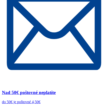
Nad 50€ poštovné neplatíte
do 50€ je poštovné 4,50€