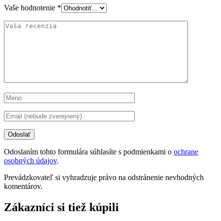
Vaše hodnotenie
*
Odoslaním tohto formulára súhlasíte s podmienkami o
ochrane
osobných údajov
.
Prevádzkovateľ si vyhradzuje právo na odstránenie nevhodných
komentárov.
Zákazníci si tiež kúpili