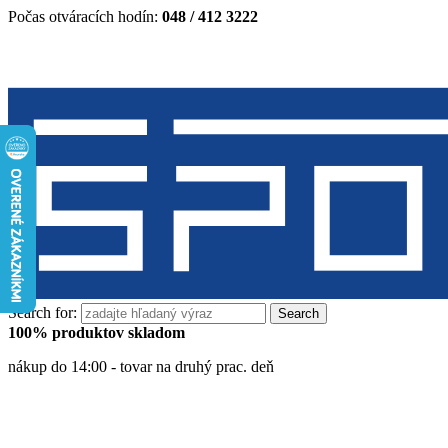
Počas otváracích hodín:
048 / 412 3222
Search for:
100% produktov skladom
nákup do 14:00 - tovar na druhý prac. deň