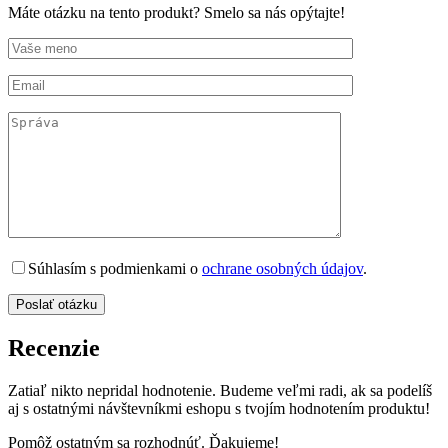
Máte otázku na tento produkt? Smelo sa nás opýtajte!
Súhlasím s podmienkami o
ochrane osobných údajov
.
Recenzie
Zatiaľ nikto nepridal hodnotenie. Budeme veľmi radi, ak sa podelíš
aj s ostatnými návštevníkmi eshopu s tvojím hodnotením produktu!
Pomôž ostatným sa rozhodnúť. Ďakujeme!