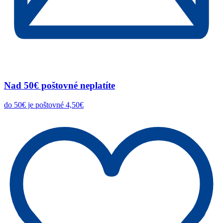
Nad 50€ poštovné neplatíte
do 50€ je poštovné 4,50€