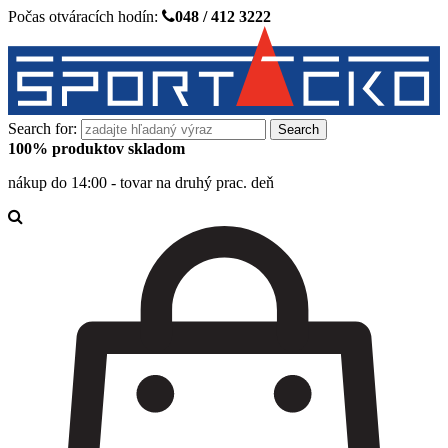
Počas otváracích hodín:
048 / 412 3222
Search for:
100% produktov skladom
nákup do 14:00 - tovar na druhý prac. deň