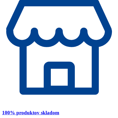
100% produktov skladom